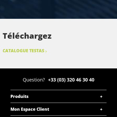
Téléchargez
CATALOGUE TESTAS
Question?
+33 (03) 320 46 30 40
Produits
Mon Espace Client