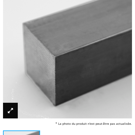
* La photo du produit n'est peut-être pas actualisée.