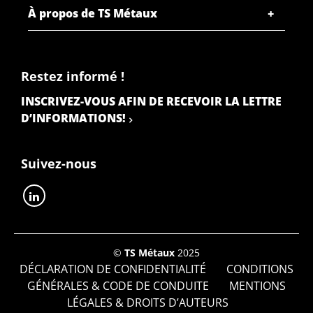
À propos de TS Métaux
Restez informé !
INSCRIVEZ-VOUS AFIN DE RECEVOIR LA LETTRE
D’INFORMATIONS!
Suivez-nous
©
TS Métaux
2025
DÉCLARATION DE CONFIDENTIALITÉ
CONDITIONS
GÉNÉRALES & CODE DE CONDUITE
MENTIONS
LÉGALES & DROITS D’AUTEURS