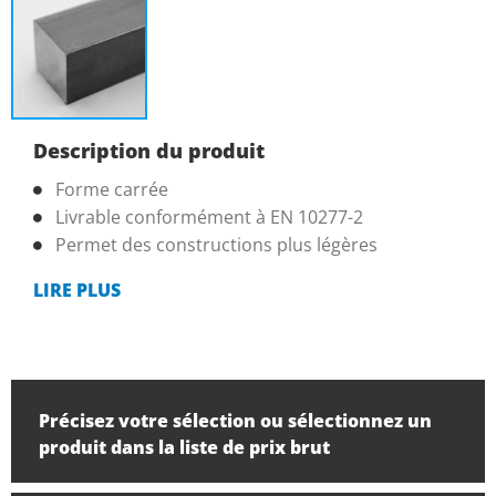
Description du produit
Forme carrée
Livrable conformément à EN 10277-2
Permet des constructions plus légères
LIRE PLUS
Précisez votre sélection ou sélectionnez un
produit dans la liste de prix brut