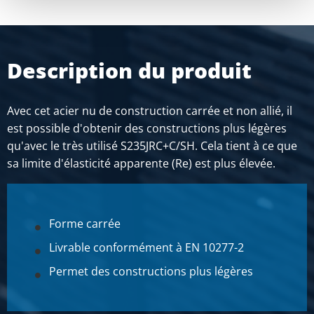
Description du produit
Avec cet acier nu de construction carrée et non allié, il
est possible d'obtenir des constructions plus légères
qu'avec le très utilisé S235JRC+C/SH. Cela tient à ce que
sa limite d'élasticité apparente (Re) est plus élevée.
Forme carrée
Livrable conformément à EN 10277-2
Permet des constructions plus légères