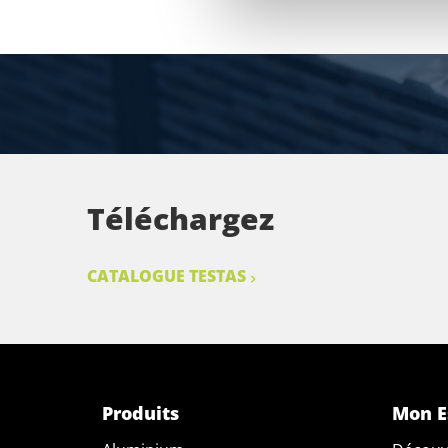
Téléchargez
CATALOGUE TESTAS
Produits
Mon E