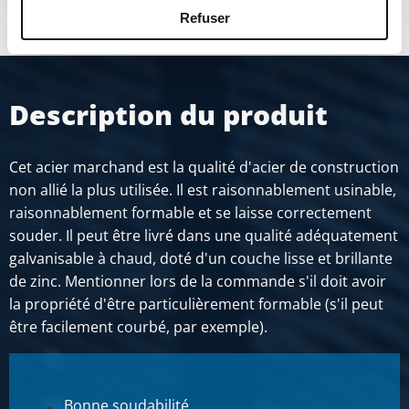
Refuser
Description du produit
Cet acier marchand est la qualité d'acier de construction
non allié la plus utilisée. Il est raisonnablement usinable,
raisonnablement formable et se laisse correctement
souder. Il peut être livré dans une qualité adéquatement
galvanisable à chaud, doté d'un couche lisse et brillante
de zinc. Mentionner lors de la commande s'il doit avoir
la propriété d'être particulièrement formable (s'il peut
être facilement courbé, par exemple).
Bonne soudabilité