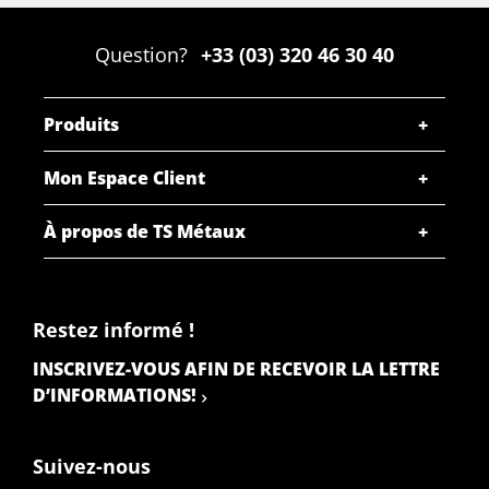
Question?
+33 (03) 320 46 30 40
Produits
Mon Espace Client
À propos de TS Métaux
Restez informé !
INSCRIVEZ-VOUS AFIN DE RECEVOIR LA LETTRE
D’INFORMATIONS!
Suivez-nous