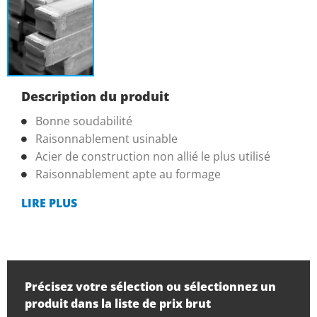
Description du produit
Bonne soudabilité
Raisonnablement usinable
Acier de construction non allié le plus utilisé
Raisonnablement apte au formage
LIRE PLUS
Précisez votre sélection ou sélectionnez un
produit dans la liste de prix brut