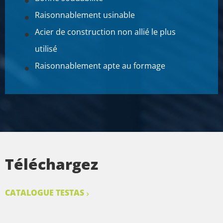
Raisonnablement usinable
Acier de construction non allié le plus
utilisé
Raisonnablement apte au formage
Téléchargez
CATALOGUE TESTAS