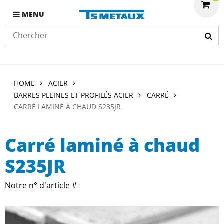
MENU
HOME
ACIER
BARRES PLEINES ET PROFILÉS ACIER
CARRÉ
CARRÉ LAMINÉ À CHAUD S235JR
Carré laminé à chaud
S235JR
Notre n° d'article #