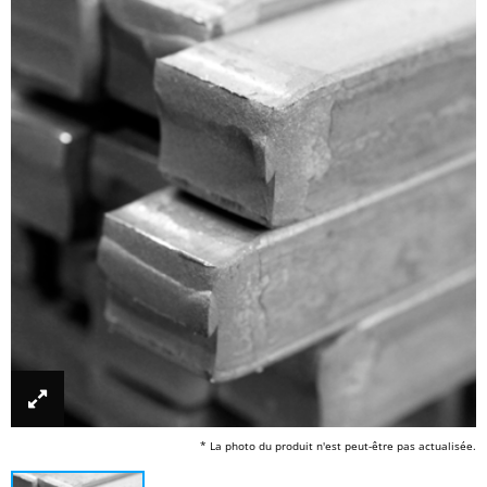
* La photo du produit n'est peut-être pas actualisée.