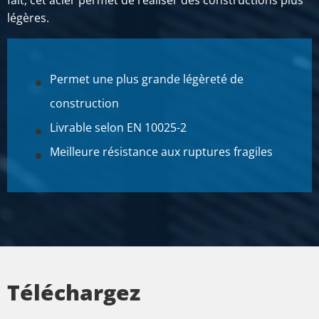
fait, cet acier permet de réaliser des constructions plus
légères.
Permet une plus grande légèreté de
construction
Livrable selon EN 10025-2
Meilleure résistance aux ruptures fragiles
Téléchargez