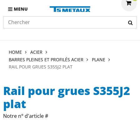
MENU
HOME
ACIER
BARRES PLEINES ET PROFILÉS ACIER
PLANE
RAIL POUR GRUES S355J2 PLAT
Rail pour grues S355J2
plat
Notre n° d'article #