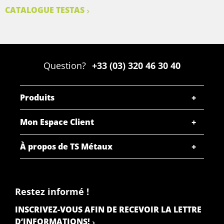
CATALOGUE TESTAS
Question?
+33 (03) 320 46 30 40
Produits
Mon Espace Client
À propos de TS Métaux
Restez informé !
INSCRIVEZ-VOUS AFIN DE RECEVOIR LA LETTRE
D’INFORMATIONS!