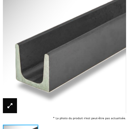
* La photo du produit n'est peut-être pas actualisée.