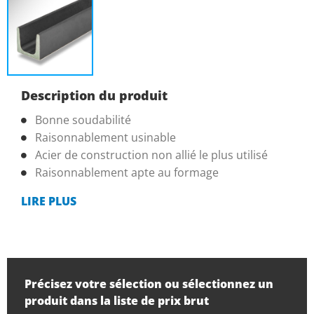
Description du produit
Bonne soudabilité
Raisonnablement usinable
Acier de construction non allié le plus utilisé
Raisonnablement apte au formage
LIRE PLUS
Précisez votre sélection ou sélectionnez un
produit dans la liste de prix brut