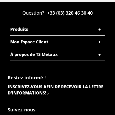
Question?
+33 (03) 320 46 30 40
Produits
Mon Espace Client
À propos de TS Métaux
Restez informé !
INSCRIVEZ-VOUS AFIN DE RECEVOIR LA LETTRE
D’INFORMATIONS!
Suivez-nous