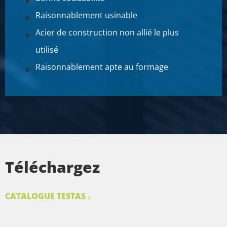
Raisonnablement usinable
Acier de construction non allié le plus
utilisé
Raisonnablement apte au formage
Téléchargez
CATALOGUE TESTAS