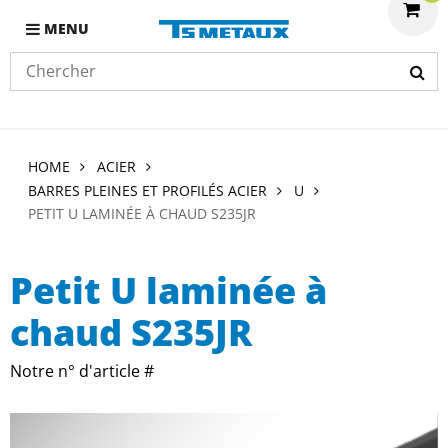
MENU
HOME
ACIER
BARRES PLEINES ET PROFILÉS ACIER
U
PETIT U LAMINÉE À CHAUD S235JR
Petit U laminée à
chaud S235JR
Notre n° d'article #