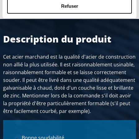
Refuser
Description du produit
Cet acier marchand est la qualité d'acier de construction
non allié la plus utilisée. Il est raisonnablement usinable,
raisonnablement formable et se laisse correctement
souder. Il peut être livré dans une qualité adéquatement
galvanisable à chaud, doté d'un couche lisse et brillante
de zinc. Mentionner lors de la commande s'il doit avoir
la propriété d'être particulièrement formable (s'il peut
être facilement courbé, par exemple).
Bonne soudabilité