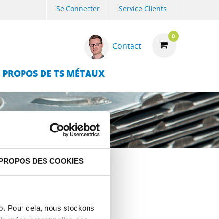
Se Connecter
Service Clients
0
Contact
 PROPOS DE TS MÉTAUX
 PROPOS DES COOKIES
eb. Pour cela, nous stockons