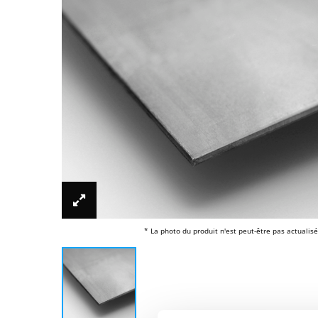
* La photo du produit n'est peut-être pas actualisé