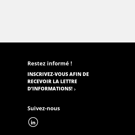
Restez informé !
INSCRIVEZ-VOUS AFIN DE
RECEVOIR LA LETTRE
D’INFORMATIONS!
Suivez-nous