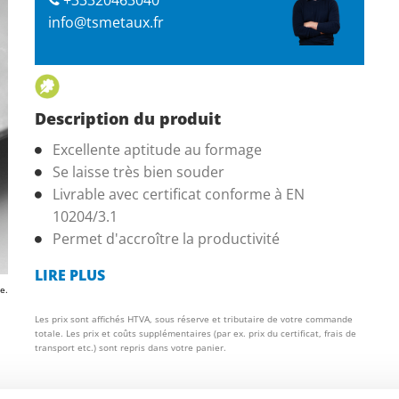
info@tsmetaux.fr
Description du produit
Excellente aptitude au formage
Se laisse très bien souder
Livrable avec certificat conforme à EN
10204/3.1
Permet d'accroître la productivité
LIRE PLUS
e.
Les prix sont affichés HTVA, sous réserve et tributaire de votre commande
totale. Les prix et coûts supplémentaires (par ex. prix du certificat, frais de
transport etc.) sont repris dans votre panier.