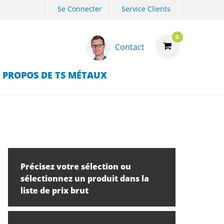
Se Connecter
Service Clients
0
Contact
 PROPOS DE TS MÉTAUX
Précisez votre sélection ou
sélectionnez un produit dans la
liste de prix brut