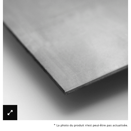
* La photo du produit n'est peut-être pas actualisée.