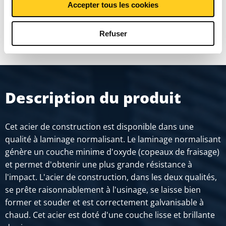
Accepter tous les cookies
MONTRER PLUS
Refuser
Description du produit
Cet acier de construction est disponible dans une
qualité à laminage normalisant. Le laminage normalisant
génère un couche minime d'oxyde (copeaux de fraisage)
et permet d'obtenir une plus grande résistance à
l'impact. L'acier de construction, dans les deux qualités,
se prête raisonnablement à l'usinage, se laisse bien
former et souder et est correctement galvanisable à
chaud. Cet acier est doté d'une couche lisse et brillante