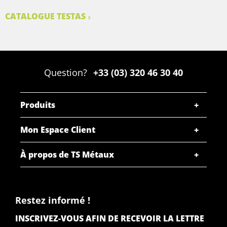
CATALOGUE TESTAS
Question?
+33 (03) 320 46 30 40
Produits
Mon Espace Client
À propos de TS Métaux
Restez informé !
INSCRIVEZ-VOUS AFIN DE RECEVOIR LA LETTRE