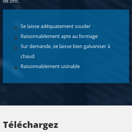
de zinc.
Se laisse adéquatement souder
Raisonnablement apte au formage
Sur demande, se laisse bien galvaniser à
chaud
Raisonnablement usinable
Téléchargez