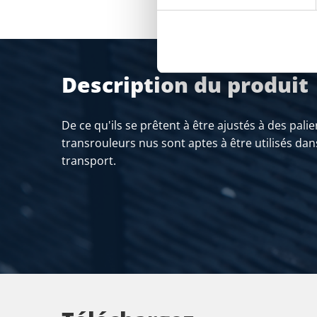
Description du produit
De ce qu'ils se prêtent à être ajustés à des palie
transrouleurs nus sont aptes à être utilisés da
transport.