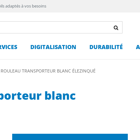
ils adaptés à vos besoins
RVICES
DIGITALISATION
DURABILITÉ
A
 ROULEAU TRANSPORTEUR BLANC ÉLEZINQUÉ
porteur blanc