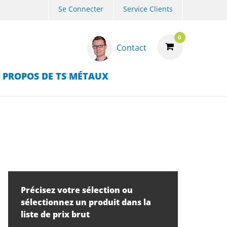
Se Connecter
Service Clients
0
Contact
 PROPOS DE TS MÉTAUX
Précisez votre sélection ou
sélectionnez un produit dans la
liste de prix brut