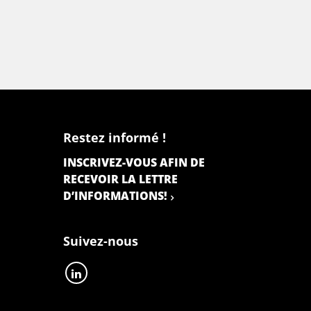
Restez informé !
INSCRIVEZ-VOUS AFIN DE
RECEVOIR LA LETTRE
D’INFORMATIONS!
Suivez-nous