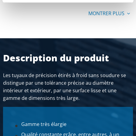
MONTRER PLUS
Description du produit
Les tuyaux de précision étirés à froid sans soudure se
distingue par une tolérance précise au diamètre
intérieur et extérieur, par une surface lisse et une
gamme de dimensions très large.
Gamme très élargie
Qualité constante grâce, entre autres, à un