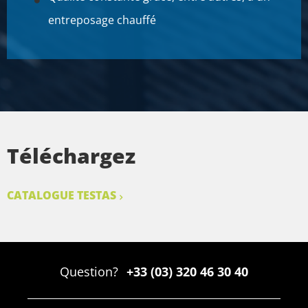
entreposage chauffé
Téléchargez
CATALOGUE TESTAS
Question?
+33 (03) 320 46 30 40