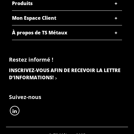
Produits
Mon Espace Client
À propos de TS Métaux
Restez informé !
INSCRIVEZ-VOUS AFIN DE RECEVOIR LA LETTRE
D’INFORMATIONS!
Suivez-nous