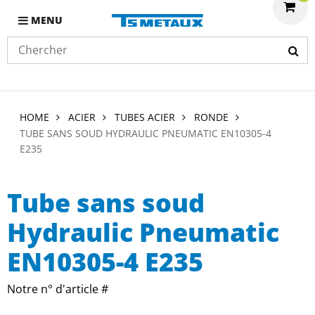
MENU
HOME
ACIER
TUBES ACIER
RONDE
TUBE SANS SOUD HYDRAULIC PNEUMATIC EN10305-4
E235
Tube sans soud
Hydraulic Pneumatic
EN10305-4 E235
Notre n° d'article #