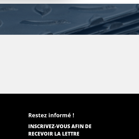
Restez informé !
INSCRIVEZ-VOUS AFIN DE
RECEVOIR LA LETTRE