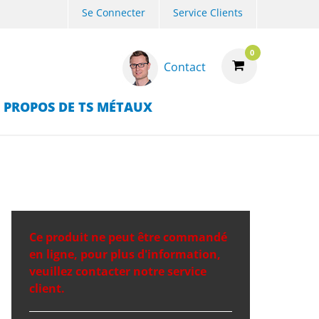
Se Connecter
Service Clients
0
Contact
 PROPOS DE TS MÉTAUX
Ce produit ne peut être commandé
en ligne, pour plus d'information,
veuillez contacter notre service
client.