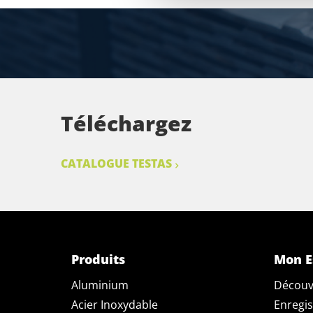
Téléchargez
CATALOGUE TESTAS
Produits
Mon E
Aluminium
Découv
Acier Inoxydable
Enregis