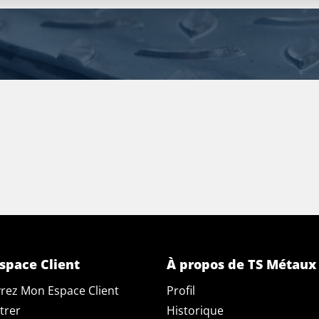
space Client
À propos de TS Métaux
rez Mon Espace Client
Profil
trer
Historique