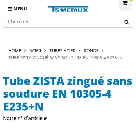
MENU
HOME
ACIER
TUBES ACIER
RONDE
TUBE ZISTA ZINGUÉ SANS SOUDURE EN 10305-4 E235+N
Tube ZISTA zingué sans
soudure EN 10305-4
E235+N
Notre n° d'article #