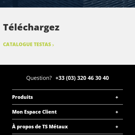
Téléchargez
CATALOGUE TESTAS
Question?
+33 (03) 320 46 30 40
Produits
Mon Espace Client
À propos de TS Métaux