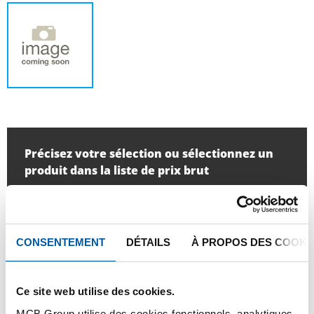
Précisez votre sélection ou sélectionnez un
produit dans la liste de prix brut
Quantité:
unité:
CONSENTEMENT
DÉTAILS
À PROPOS DES COOKI
Ce site web utilise des cookies.
SE CONNECTER
MCB Group utilise des cookies fonctionnels, analytiques