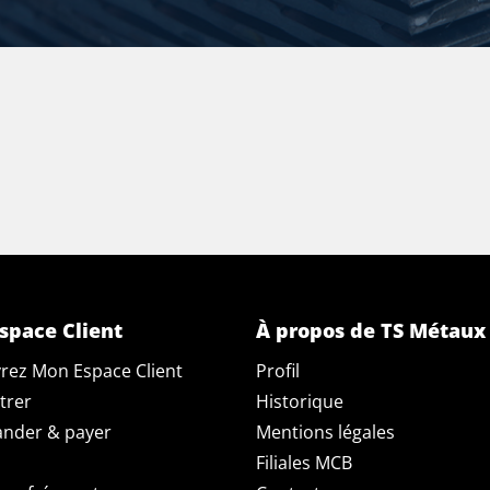
space Client
À propos de TS Métaux
rez Mon Espace Client
Profil
trer
Historique
der & payer
Mentions légales
Filiales MCB