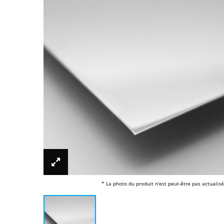
* La photo du produit n'est peut-être pas actualisé