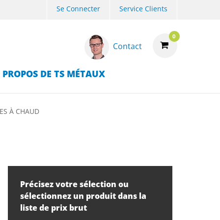
Se Connecter
Service Clients
0
Contact
 PROPOS DE TS MÉTAUX
ÉES À CHAUD
Précisez votre sélection ou
sélectionnez un produit dans la
liste de prix brut