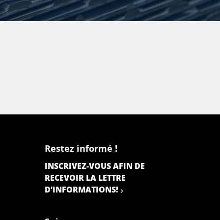
Restez informé !
INSCRIVEZ-VOUS AFIN DE
RECEVOIR LA LETTRE
D’INFORMATIONS!