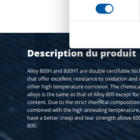
consentement
Description du produit
Alloy 800H and 800HT are double certifiable Nic
that offer excellent resistance to oxidation and
other high temperature corrosion. The chemica
alloys is the same as that of Alloy 800 except fo
content. Due to the strict chemical compositio
combined with the high annealing temperature,
have a better creep and tear strength above 60
800.