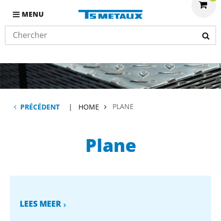
MENU
PLANE
PRÉCÉDENT
HOME
Plane
LEES MEER