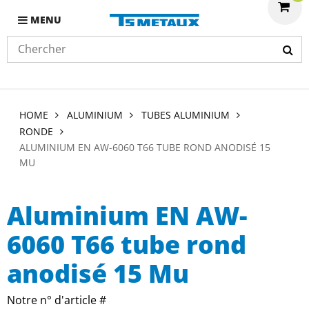
MENU
HOME
ALUMINIUM
TUBES ALUMINIUM
RONDE
ALUMINIUM EN AW-6060 T66 TUBE ROND ANODISÉ 15
MU
Aluminium EN AW-
6060 T66 tube rond
anodisé 15 Mu
Notre n° d'article #