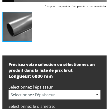
* La photo du produit n'est peut-être pas actualisée.
Précisez votre sélection ou sélectionnez un
produit dans la liste de prix brut
Longueur: 6000 mm
Selectionnez l'épaisseur
Selectionnez le diamètre: