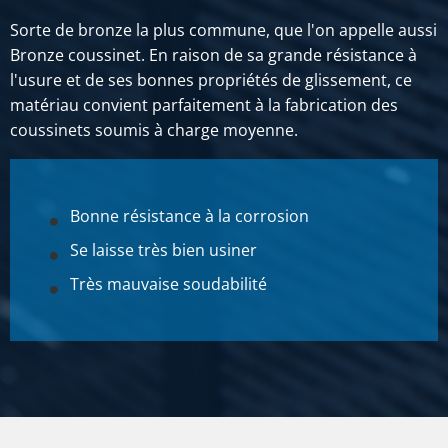
Sorte de bronze la plus commune, que l'on appelle aussi
Bronze coussinet. En raison de sa grande résistance à
l'usure et de ses bonnes propriétés de glissement, ce
matériau convient parfaitement à la fabrication des
coussinets soumis à charge moyenne.
Bonne résistance à la corrosion
Se laisse très bien usiner
Très mauvaise soudabilité