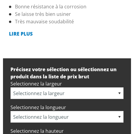
Bonne résistance à la corrosion
Se laisse très bien usiner
Très mauvaise soudabilité
LIRE PLUS
Précisez votre sélection ou sélectionnez un
produit dans la liste de prix brut
Selectionnez la largeur
Selectionnez la longueur
Selectionnez la hauteur