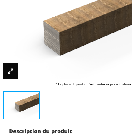
* La photo du produit n'est peut-être pas actualisée.
Description du produit