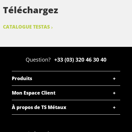
Téléchargez
CATALOGUE TESTAS
Question?
+33 (03) 320 46 30 40
Produits
Mon Espace Client
À propos de TS Métaux