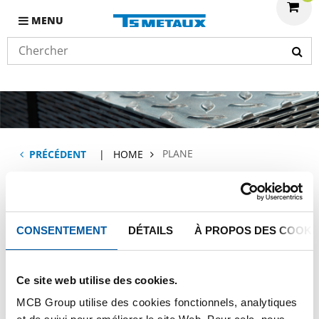
MENU
PLANE
PRÉCÉDENT
HOME
Plane
CONSENTEMENT
DÉTAILS
À PROPOS DES COOKI
Ce site web utilise des cookies.
LEES MEER
MCB Group utilise des cookies fonctionnels, analytiques