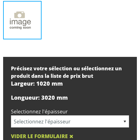
Précisez votre sélection ou sélectionnez un
produit dans la liste de prix brut
Largeur: 1020 mm
Longueur: 3020 mm
Selectionnez l'épaisseur
VIDER LE FORMULAIRE