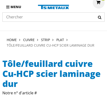
MENU
HOME
CUIVRE
STRIP
PLAT
TÔLE/FEUILLARD CUIVRE CU-HCP SCIER LAMINAGE DUR
Tôle/feuillard cuivre
Cu-HCP scier laminage
dur
Notre n° d'article #