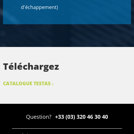
d'échappement)
Téléchargez
CATALOGUE TESTAS
Question?
+33 (03) 320 46 30 40