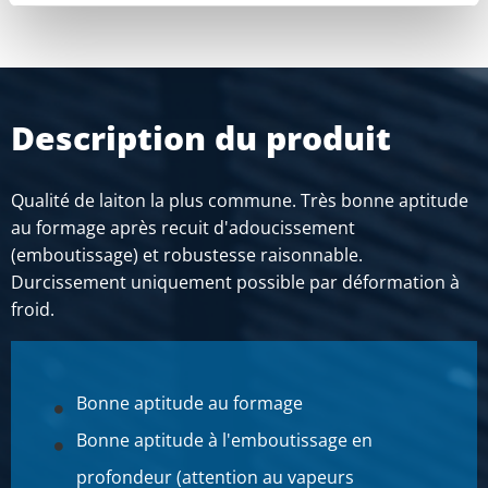
Description du produit
Qualité de laiton la plus commune. Très bonne aptitude
au formage après recuit d'adoucissement
(emboutissage) et robustesse raisonnable.
Durcissement uniquement possible par déformation à
froid.
Bonne aptitude au formage
Bonne aptitude à l'emboutissage en
profondeur (attention au vapeurs