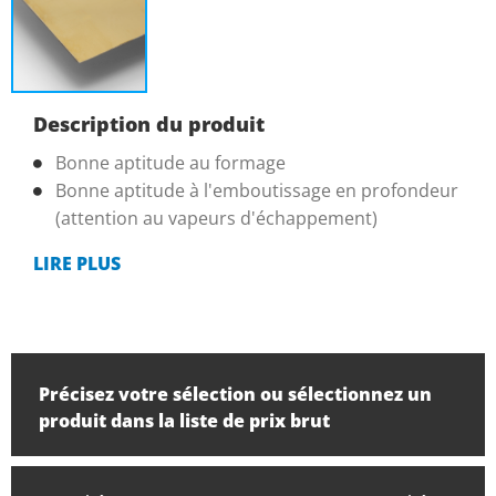
Description du produit
Bonne aptitude au formage
Bonne aptitude à l'emboutissage en profondeur
(attention au vapeurs d'échappement)
LIRE PLUS
Précisez votre sélection ou sélectionnez un
produit dans la liste de prix brut