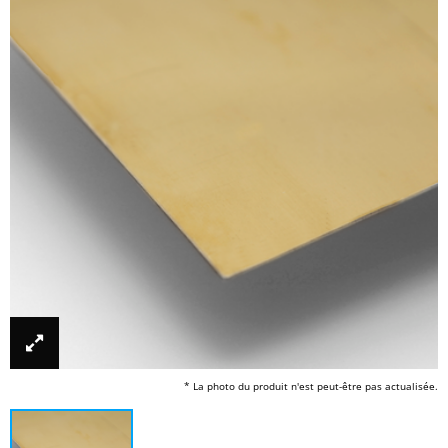
* La photo du produit n'est peut-être pas actualisée.