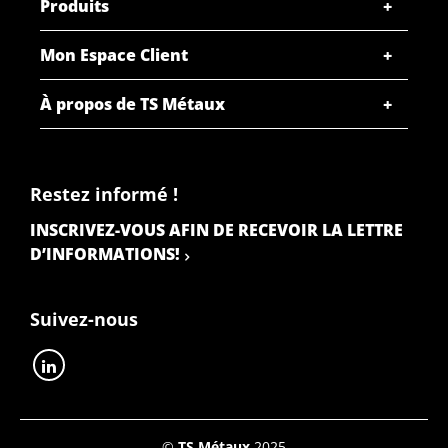
Produits
Mon Espace Client
À propos de TS Métaux
Restez informé !
INSCRIVEZ-VOUS AFIN DE RECEVOIR LA LETTRE
D’INFORMATIONS!
Suivez-nous
©
TS Métaux
2025