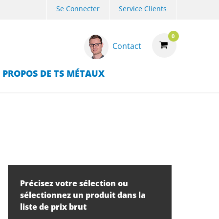
Se Connecter
Service Clients
0
Contact
 PROPOS DE TS MÉTAUX
Précisez votre sélection ou
sélectionnez un produit dans la
liste de prix brut