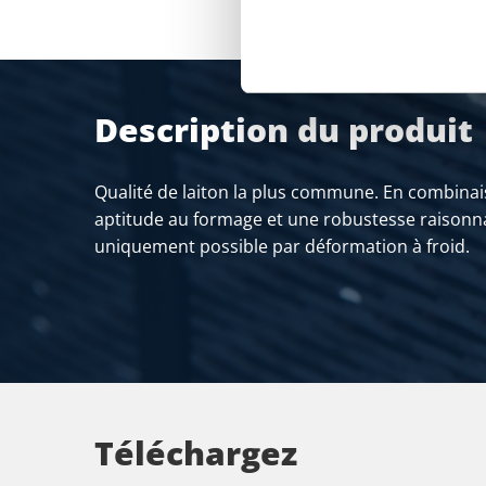
Description du produit
Qualité de laiton la plus commune. En combina
aptitude au formage et une robustesse raisonn
uniquement possible par déformation à froid.
Téléchargez