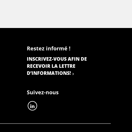
Restez informé !
INSCRIVEZ-VOUS AFIN DE
RECEVOIR LA LETTRE
D’INFORMATIONS!
Suivez-nous