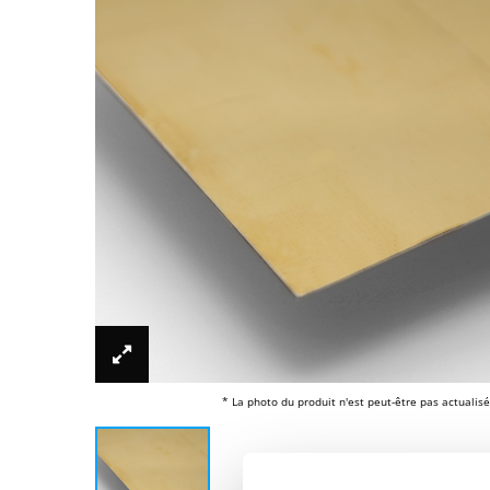
* La photo du produit n'est peut-être pas actualisé