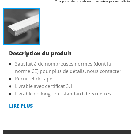
* La photo du produit n'est peut-être pas actualisée.
Description du produit
Satisfait à de nombreuses normes (dont la
norme CE) pour plus de détails, nous contacter
Recuit et décapé
Livrable avec certificat 3.1
Livrable en longueur standard de 6 mètres
LIRE PLUS