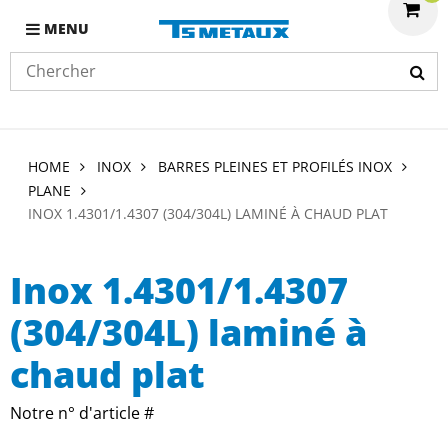
MENU
HOME
INOX
BARRES PLEINES ET PROFILÉS INOX
PLANE
INOX 1.4301/1.4307 (304/304L) LAMINÉ À CHAUD PLAT
Inox 1.4301/1.4307
(304/304L) laminé à
chaud plat
Notre n° d'article #