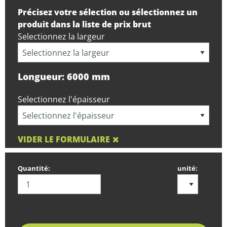
Précisez votre sélection ou sélectionnez un
produit dans la liste de prix brut
Selectionnez la largeur
Longueur: 6000 mm
Selectionnez l'épaisseur
VIDER LE FORMULAIRE
Quantité:
unité: