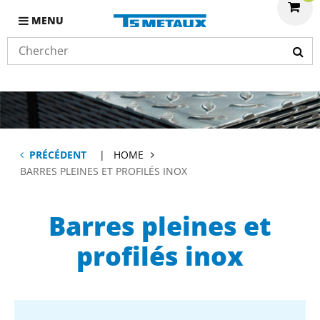
MENU
PRÉCÉDENT
HOME
BARRES PLEINES ET PROFILÉS INOX
Barres pleines et
profilés inox