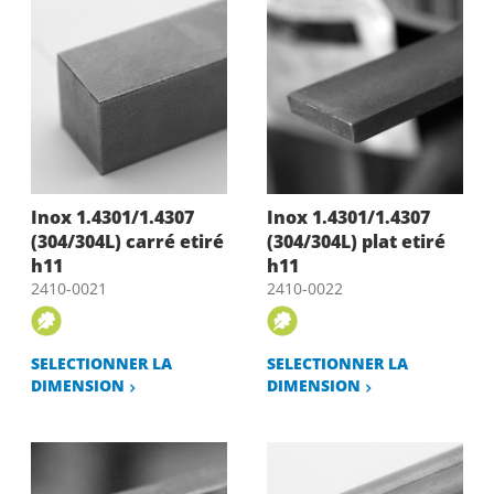
Inox 1.4301/1.4307
Inox 1.4301/1.4307
(304/304L) carré etiré
(304/304L) plat etiré
h11
h11
2410-0021
2410-0022
SELECTIONNER LA
SELECTIONNER LA
DIMENSION
DIMENSION