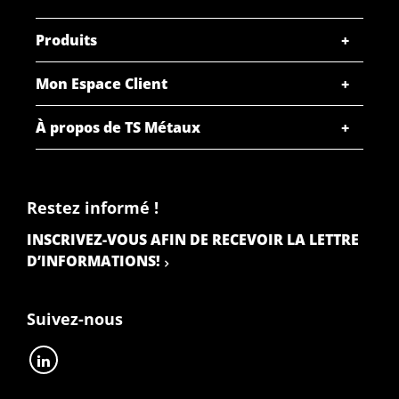
Produits
Mon Espace Client
À propos de TS Métaux
Restez informé !
INSCRIVEZ-VOUS AFIN DE RECEVOIR LA LETTRE
D’INFORMATIONS!
Suivez-nous