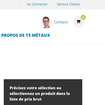
Se Connecter
Service Clients
0
Contact
 PROPOS DE TS MÉTAUX
Précisez votre sélection ou
sélectionnez un produit dans la
liste de prix brut