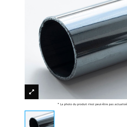
* La photo du produit n'est peut-être pas actualisé