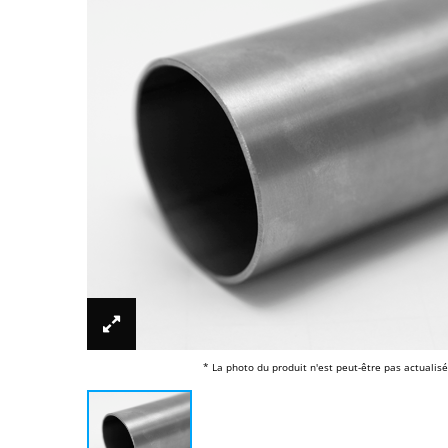
* La photo du produit n'est peut-être pas actualisé