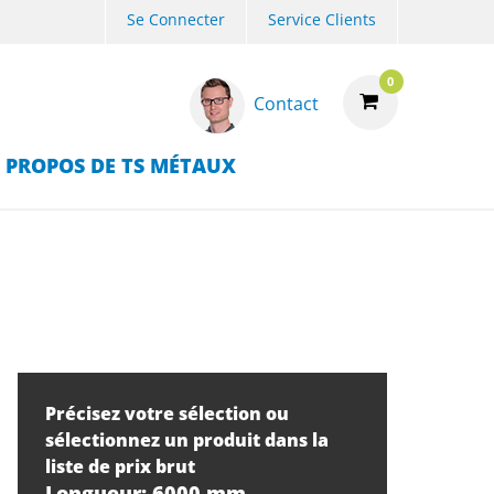
Se Connecter
Service Clients
0
Contact
 PROPOS DE TS MÉTAUX
Précisez votre sélection ou
sélectionnez un produit dans la
liste de prix brut
Longueur: 6000 mm