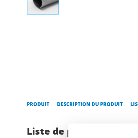
PRODUIT
DESCRIPTION DU PRODUIT
LI
Liste de prix bruts: In