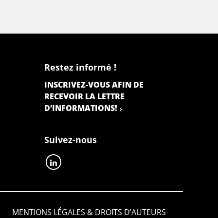
Restez informé !
INSCRIVEZ-VOUS AFIN DE
RECEVOIR LA LETTRE
D’INFORMATIONS!
Suivez-nous
MENTIONS LÉGALES & DROITS D’AUTEURS