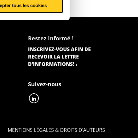
epter tous les cookies
Restez informé !
INSCRIVEZ-VOUS AFIN DE
RECEVOIR LA LETTRE
D’INFORMATIONS!
Suivez-nous
MENTIONS LÉGALES & DROITS D’AUTEURS