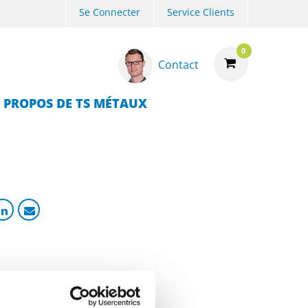
Se Connecter
Service Clients
0
Contact
 PROPOS DE TS MÉTAUX