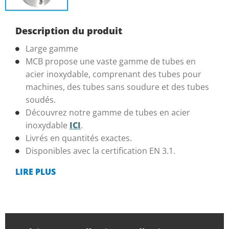
Description du produit
Large gamme
MCB propose une vaste gamme de tubes en
acier inoxydable, comprenant des tubes pour
machines, des tubes sans soudure et des tubes
soudés.
Découvrez notre gamme de tubes en acier
inoxydable
ICI
.
Livrés en quantités exactes.
Disponibles avec la certification EN 3.1.
LIRE PLUS