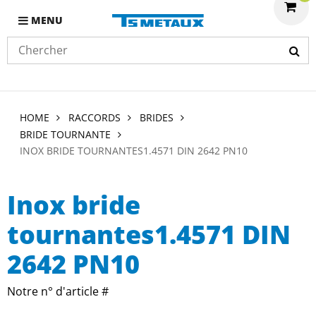
MENU
HOME
RACCORDS
BRIDES
BRIDE TOURNANTE
INOX BRIDE TOURNANTES1.4571 DIN 2642 PN10
Inox bride
tournantes1.4571 DIN
2642 PN10
Notre n° d'article #