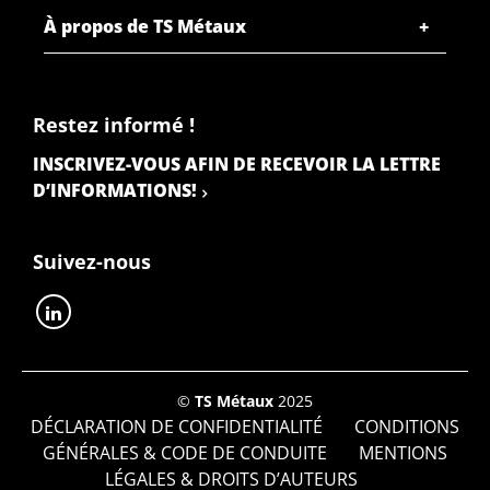
À propos de TS Métaux
Restez informé !
INSCRIVEZ-VOUS AFIN DE RECEVOIR LA LETTRE
D’INFORMATIONS!
Suivez-nous
©
TS Métaux
2025
DÉCLARATION DE CONFIDENTIALITÉ
CONDITIONS
GÉNÉRALES & CODE DE CONDUITE
MENTIONS
LÉGALES & DROITS D’AUTEURS