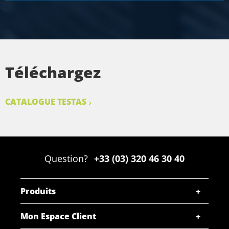
Téléchargez
CATALOGUE TESTAS
Question?
+33 (03) 320 46 30 40
Produits
Mon Espace Client