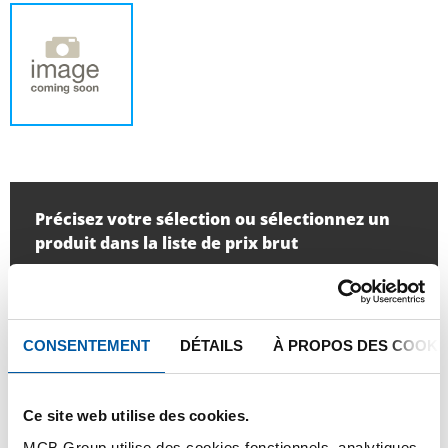
Précisez votre sélection ou sélectionnez un
produit dans la liste de prix brut
Quantité:
unité:
CONSENTEMENT
DÉTAILS
À PROPOS DES COOKI
Ce site web utilise des cookies.
SE CONNECTER
MCB Group utilise des cookies fonctionnels, analytiques