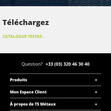
Téléchargez
CATALOGUE TESTAS
Question?
+33 (03) 320 46 30 40
Produits
Mon Espace Client
À propos de TS Métaux