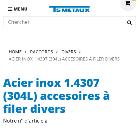
MENU
HOME
RACCORDS
DIVERS
ACIER INOX 1.4307 (304L) ACCESOIRES À FILER DIVERS
Acier inox 1.4307
(304L) accesoires à
filer divers
Notre n° d'article #