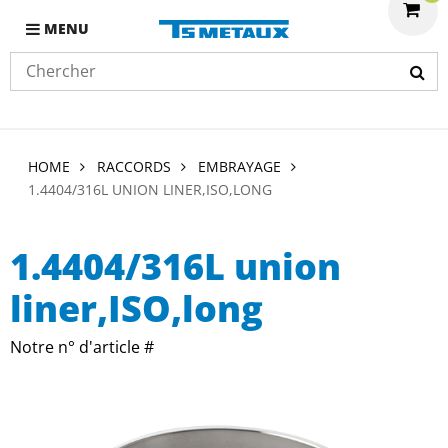
MENU
HOME
RACCORDS
EMBRAYAGE
1.4404/316L UNION LINER,ISO,LONG
1.4404/316L union
liner,ISO,long
Notre n° d'article #