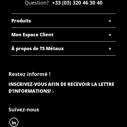
Question?
+33 (03) 320 46 30 40
Produits
Mon Espace Client
À propos de TS Métaux
Restez informé !
INSCRIVEZ-VOUS AFIN DE RECEVOIR LA LETTRE
D’INFORMATIONS!
Suivez-nous