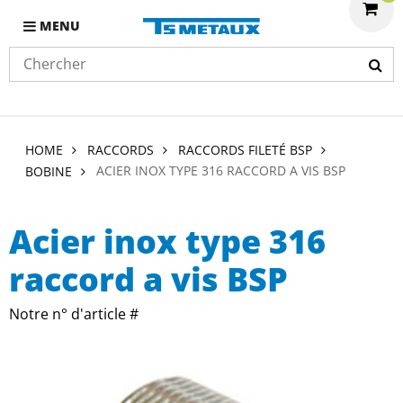
MENU
HOME
RACCORDS
RACCORDS FILETÉ BSP
ACIER INOX TYPE 316 RACCORD A VIS BSP
BOBINE
Acier inox type 316
raccord a vis BSP
Notre n° d'article #