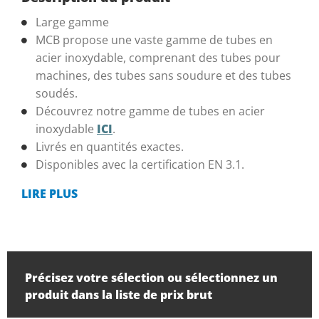
Large gamme
MCB propose une vaste gamme de tubes en
acier inoxydable, comprenant des tubes pour
machines, des tubes sans soudure et des tubes
soudés.
Découvrez notre gamme de tubes en acier
inoxydable
ICI
.
Livrés en quantités exactes.
Disponibles avec la certification EN 3.1.
LIRE PLUS
Précisez votre sélection ou sélectionnez un
produit dans la liste de prix brut