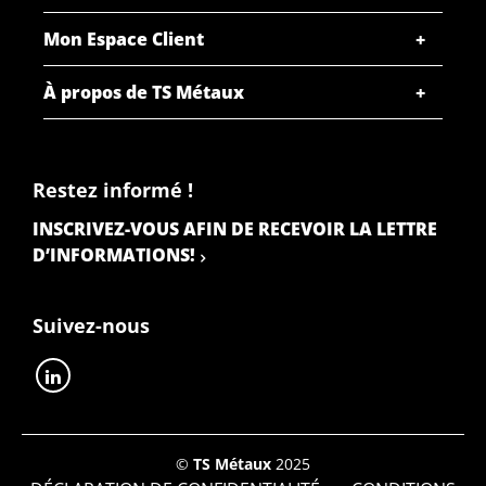
Mon Espace Client
À propos de TS Métaux
Restez informé !
INSCRIVEZ-VOUS AFIN DE RECEVOIR LA LETTRE
D’INFORMATIONS!
Suivez-nous
©
TS Métaux
2025