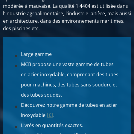
modérée à mauvaise. La qualité 1.4404 est utilisée dans
l'industrie agroalimentaire, l'industrie laitière, mais aussi
en architecture, dans des environnements maritimes,
des piscines etc.
Large gamme
MCB propose une vaste gamme de tubes
en acier inoxydable, comprenant des tubes
pour machines, des tubes sans soudure et
des tubes soudés.
Découvrez notre gamme de tubes en acier
inoxydable
ICI
.
Livrés en quantités exactes.