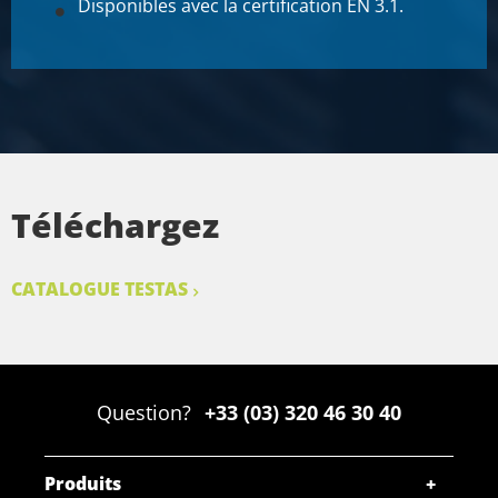
Disponibles avec la certification EN 3.1.
Téléchargez
CATALOGUE TESTAS
Question?
+33 (03) 320 46 30 40
Produits