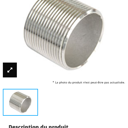
* La photo du produit n'est peut-être pas actualisée.
Description du produit