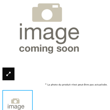
* La photo du produit n'est peut-être pas actualisée.