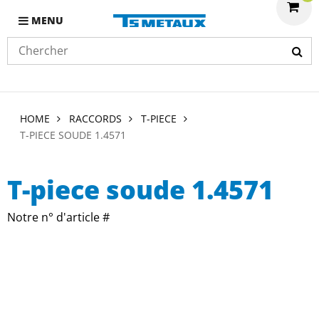
MENU
HOME
RACCORDS
T-PIECE
T-PIECE SOUDE 1.4571
T-piece soude 1.4571
Notre n° d'article #