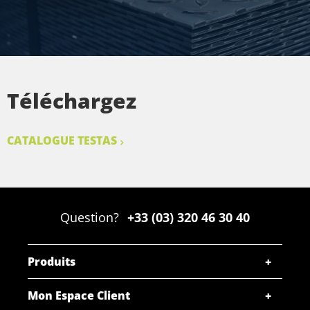
Téléchargez
CATALOGUE TESTAS
Question?
+33 (03) 320 46 30 40
Produits
Mon Espace Client