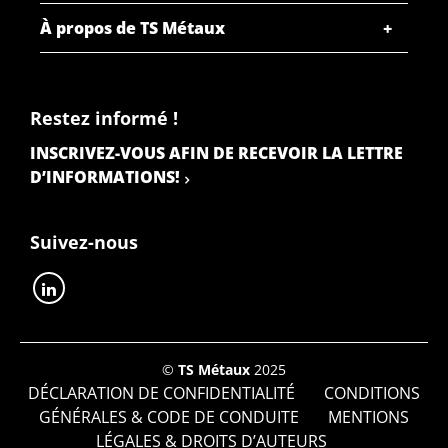
À propos de TS Métaux
Restez informé !
INSCRIVEZ-VOUS AFIN DE RECEVOIR LA LETTRE
D’INFORMATIONS!
Suivez-nous
©
TS Métaux
2025
DÉCLARATION DE CONFIDENTIALITÉ
CONDITIONS
GÉNÉRALES & CODE DE CONDUITE
MENTIONS
LÉGALES & DROITS D’AUTEURS