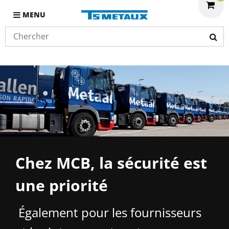
MENU
Chez MCB, la sécurité est
une priorité
Également pour les fournisseurs