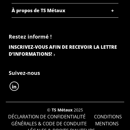
À propos de TS Métaux
Restez informé !
INSCRIVEZ-VOUS AFIN DE RECEVOIR LA LETTRE
D’INFORMATIONS!
Suivez-nous
©
TS Métaux
2025
DÉCLARATION DE CONFIDENTIALITÉ
CONDITIONS
GÉNÉRALES & CODE DE CONDUITE
MENTIONS