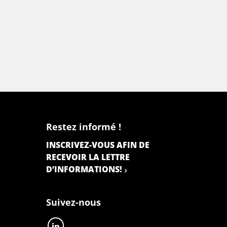
Restez informé !
INSCRIVEZ-VOUS AFIN DE
RECEVOIR LA LETTRE
D’INFORMATIONS!
Suivez-nous