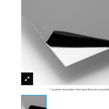
* La photo du produit n'est peut-être pas actualisé