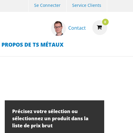
Se Connecter
Service Clients
0
Contact
 PROPOS DE TS MÉTAUX
Précisez votre sélection ou
sélectionnez un produit dans la
liste de prix brut