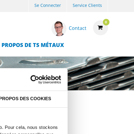
Se Connecter
Service Clients
0
Contact
 PROPOS DE TS MÉTAUX
 PROPOS DES COOKIES
eb. Pour cela, nous stockons