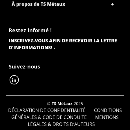
À propos de TS Métaux
Restez informé !
INSCRIVEZ-VOUS AFIN DE RECEVOIR LA LETTRE
D’INFORMATIONS!
Suivez-nous
©
TS Métaux
2025
DÉCLARATION DE CONFIDENTIALITÉ
CONDITIONS
GÉNÉRALES & CODE DE CONDUITE
MENTIONS
LÉGALES & DROITS D’AUTEURS