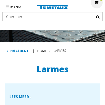
MENU
LARMES
PRÉCÉDENT
HOME
Larmes
LEES MEER