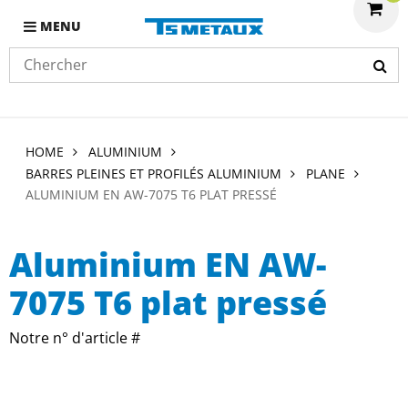
MENU
HOME
ALUMINIUM
BARRES PLEINES ET PROFILÉS ALUMINIUM
PLANE
ALUMINIUM EN AW-7075 T6 PLAT PRESSÉ
Aluminium EN AW-
7075 T6 plat pressé
Notre n° d'article #