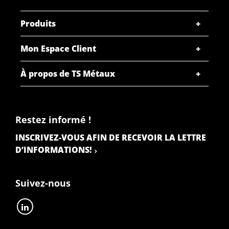
Produits
Mon Espace Client
À propos de TS Métaux
Restez informé !
INSCRIVEZ-VOUS AFIN DE RECEVOIR LA LETTRE
D’INFORMATIONS!
Suivez-nous