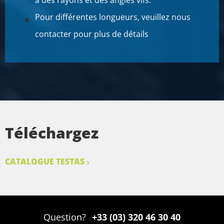
Pour différentes longueurs, veuillez nous
contacter pour plus de détails
Téléchargez
CATALOGUE TESTAS
Question?
+33 (03) 320 46 30 40