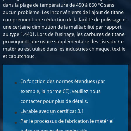
dans la plage de température de 450 à 850 °C sans
aucun problème. Les inconvénients de l'ajout de titane
comprennent une réduction de la facilité de polissage et
une certaine diminution de la malléabilité par rapport
au type 1.4401. Lors de l'usinage, les carbures de titane
provoquent une usure supplémentaire des ciseaux. Ce
matériau est utilisé dans les industries chimique, textile
et caoutchouc.
En fonction des normes étendues (par
exemple, la norme CE), veuillez nous
contacter pour plus de détails.
Livrable avec un certificat 3.1
Par le processus de fabrication le matériel
a des rayons et des angles vifs.