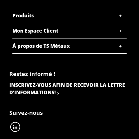
Produits
Mon Espace Client
À propos de TS Métaux
Restez informé !
INSCRIVEZ-VOUS AFIN DE RECEVOIR LA LETTRE
D’INFORMATIONS!
Suivez-nous