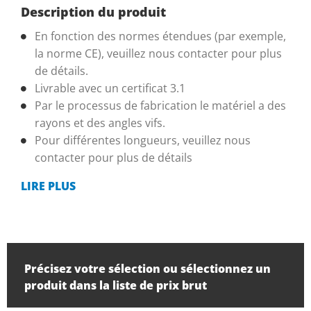
Description du produit
En fonction des normes étendues (par exemple,
la norme CE), veuillez nous contacter pour plus
de détails.
Livrable avec un certificat 3.1
Par le processus de fabrication le matériel a des
rayons et des angles vifs.
Pour différentes longueurs, veuillez nous
contacter pour plus de détails
LIRE PLUS
Précisez votre sélection ou sélectionnez un
produit dans la liste de prix brut