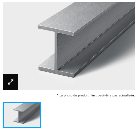
* La photo du produit n'est peut-être pas actualisée.