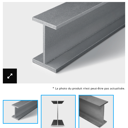
* La photo du produit n'est peut-être pas actualisée.