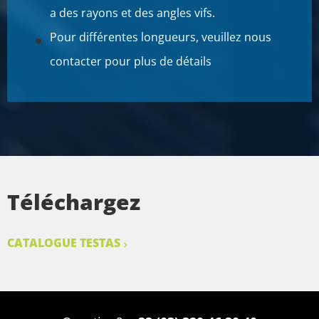
a des rayons et des angles vifs.
Pour différentes longueurs, veuillez nous
contacter pour plus de détails
Téléchargez
CATALOGUE TESTAS