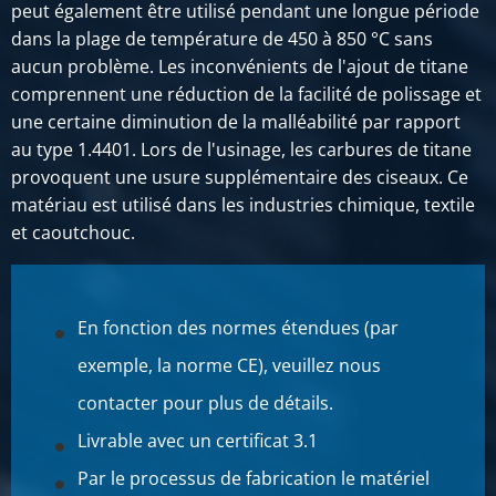
peut également être utilisé pendant une longue période
dans la plage de température de 450 à 850 °C sans
aucun problème. Les inconvénients de l'ajout de titane
comprennent une réduction de la facilité de polissage et
une certaine diminution de la malléabilité par rapport
au type 1.4401. Lors de l'usinage, les carbures de titane
provoquent une usure supplémentaire des ciseaux. Ce
matériau est utilisé dans les industries chimique, textile
et caoutchouc.
En fonction des normes étendues (par
exemple, la norme CE), veuillez nous
contacter pour plus de détails.
Livrable avec un certificat 3.1
Par le processus de fabrication le matériel