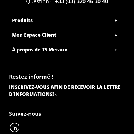
Question?
+33 (03) 320 46 30 40
Produits
Mon Espace Client
À propos de TS Métaux
Restez informé !
INSCRIVEZ-VOUS AFIN DE RECEVOIR LA LETTRE
D’INFORMATIONS!
Suivez-nous