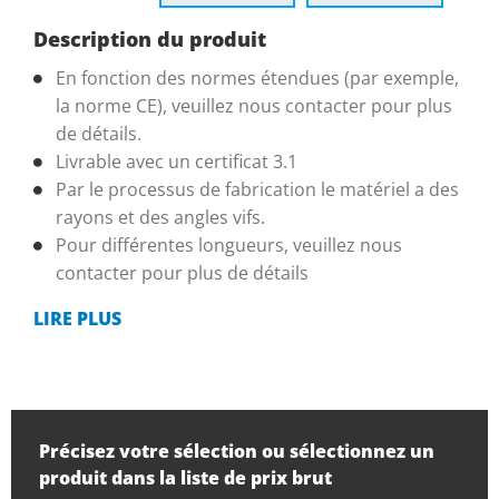
Description du produit
En fonction des normes étendues (par exemple,
la norme CE), veuillez nous contacter pour plus
de détails.
Livrable avec un certificat 3.1
Par le processus de fabrication le matériel a des
rayons et des angles vifs.
Pour différentes longueurs, veuillez nous
contacter pour plus de détails
LIRE PLUS
Précisez votre sélection ou sélectionnez un
produit dans la liste de prix brut