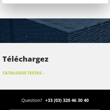
Téléchargez
CATALOGUE TESTAS
Question?
+33 (03) 320 46 30 40