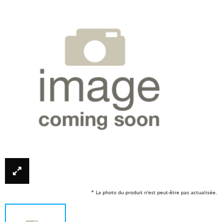
* La photo du produit n'est peut-être pas actualisée.