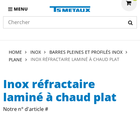
MENU
HOME
INOX
BARRES PLEINES ET PROFILÉS INOX
INOX RÉFRACTAIRE LAMINÉ À CHAUD PLAT
PLANE
Inox réfractaire
laminé à chaud plat
Notre n° d'article #