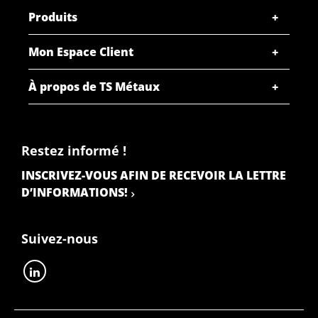
Produits
Mon Espace Client
À propos de TS Métaux
Restez informé !
INSCRIVEZ-VOUS AFIN DE RECEVOIR LA LETTRE
D’INFORMATIONS!
Suivez-nous