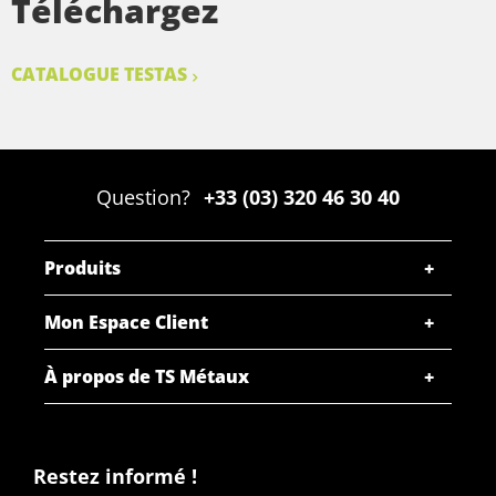
Téléchargez
CATALOGUE TESTAS
Question?
+33 (03) 320 46 30 40
Produits
Mon Espace Client
À propos de TS Métaux
Restez informé !