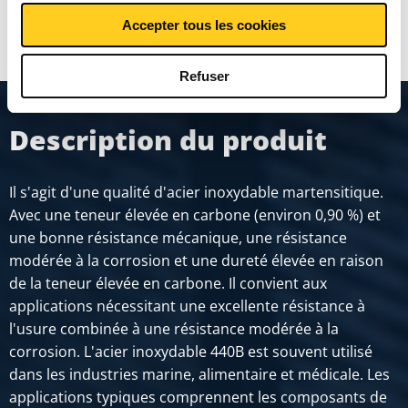
MONTRER PLUS
Accepter tous les cookies
Refuser
Description du produit
Il s'agit d'une qualité d'acier inoxydable martensitique.
Avec une teneur élevée en carbone (environ 0,90 %) et
une bonne résistance mécanique, une résistance
modérée à la corrosion et une dureté élevée en raison
de la teneur élevée en carbone. Il convient aux
applications nécessitant une excellente résistance à
l'usure combinée à une résistance modérée à la
corrosion. L'acier inoxydable 440B est souvent utilisé
dans les industries marine, alimentaire et médicale. Les
applications typiques comprennent les composants de