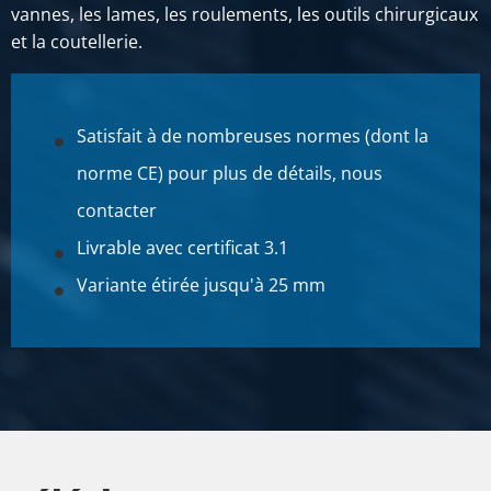
vannes, les lames, les roulements, les outils chirurgicaux
et la coutellerie.
Satisfait à de nombreuses normes (dont la
norme CE) pour plus de détails, nous
contacter
Livrable avec certificat 3.1
Variante étirée jusqu'à 25 mm