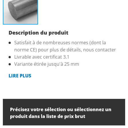
Description du produit
Satisfait à de nombreuses normes (dont la
norme CE) pour plus de détails, nous contacter
Livrable avec certificat 3.1
Variante étirée jusqu'à 25 mm
LIRE PLUS
Précisez votre sélection ou sélectionnez un
produit dans la liste de prix brut